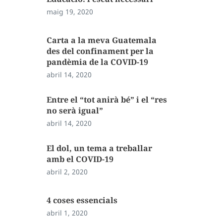
maig 19, 2020
Carta a la meva Guatemala
des del confinament per la
pandèmia de la COVID-19
abril 14, 2020
Entre el “tot anirà bé” i el “res
no serà igual”
abril 14, 2020
El dol, un tema a treballar
amb el COVID-19
abril 2, 2020
4 coses essencials
abril 1, 2020