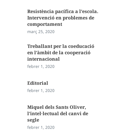
Resistència pacífica a l’escola.
Intervenció en problemes de
comportament
març 25, 2020
Treballant per la coeducació
en l’àmbit de la cooperació
internacional
febrer 1, 2020
Editorial
febrer 1, 2020
Miquel dels Sants Oliver,
l’intel·lectual del canvi de
segle
febrer 1, 2020