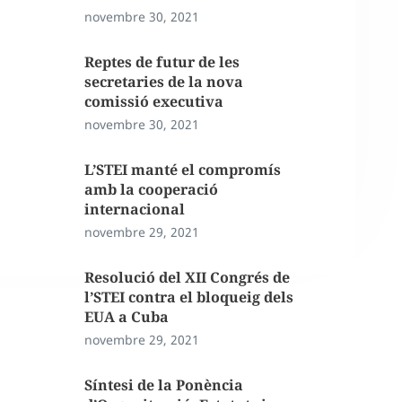
novembre 30, 2021
Reptes de futur de les
secretaries de la nova
comissió executiva
novembre 30, 2021
L’STEI manté el compromís
amb la cooperació
internacional
novembre 29, 2021
Resolució del XII Congrés de
l’STEI contra el bloqueig dels
EUA a Cuba
novembre 29, 2021
Síntesi de la Ponència