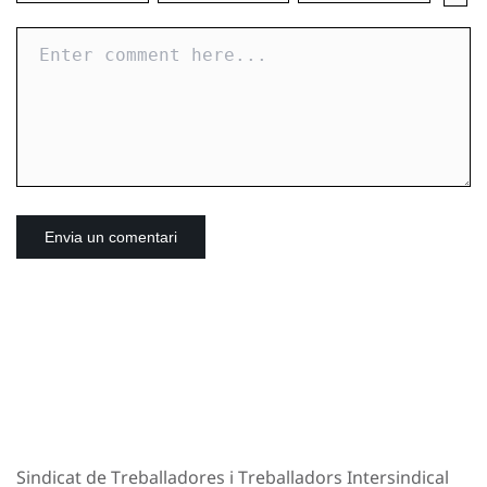
Sindicat de Treballadores i Treballadors Intersindical