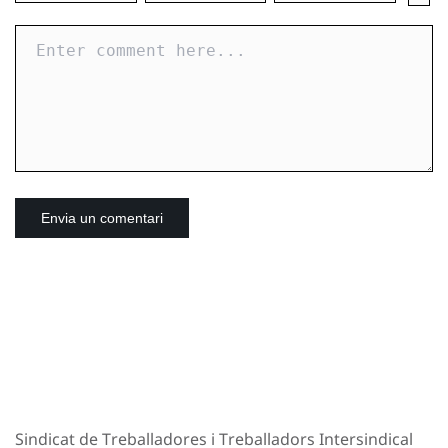
Sindicat de Treballadores i Treballadors Intersindical