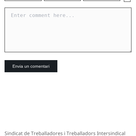
Sindicat de Treballadores i Treballadors Intersindical